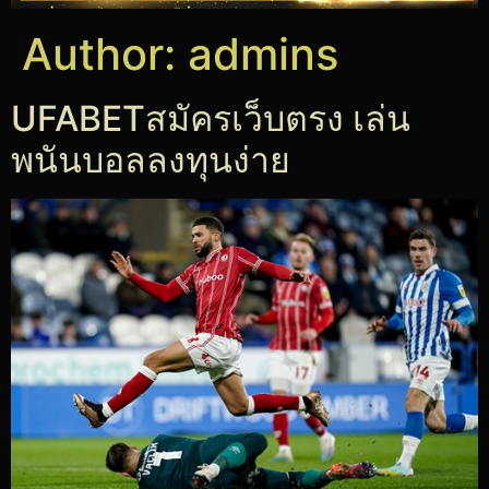
Author:
admins
UFABETสมัครเว็บตรง เล่น
พนันบอลลงทุนง่าย