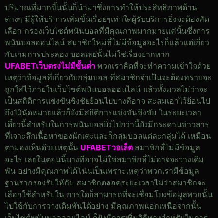
ปริมาณที่มากขึ้นนั้นก็นำมาซึ่งการทำให้ประสิทธิภาพด้าน
ต่างๆ มีผู้ให้บริการเพิ่มขึ้นเรื่อยๆเท่าใดผู้รับบริการยิ่งจะต้องคัด
เลือก กรองเว็บไซต์พนันบอลที่มีคุณภาพมากมายแค่นั้นซึ่งการ
พนันบอลออนไลน์ สมาชิกใหม่ที่ไม่มีข้อมูลอะไรก็แล้วแต่เกี่ยว
กับเกมการประลอง บอลเลยนั้นไม่ใช่เรื่องยากหาก
UFABETเว็บตรงไม่มีขั้นต่ํา
พวกเราคิดที่จะทำความเข้าใจด้วย
เหตุว่าข้อมูลที่เกี่ยวกับกลุ่มบอล ที่สมาชิกจำเป็นจะต้องทราบจะ
ถูกใส่ไว้ภายในเว็บไซต์พนันบอลออนไลน์ แล้วทั้งมวลไม่ว่าจะ
เป็นสถิติการแข่งขันชิงชัยย้อนไปบางทีอาจ สะสมเอาไว้ย้อนไป
ถึง10นัดหมายแล้วก็ยังมีสถิติการแข่งขันชิงชัย ในระยะเวลา
เดี๋ยวนี้สำหรับในการพนันบอลยิ่งไปกว่านี้ยังมีกระดานข่าวสาร
ที่เจาะลึกเนื้อหาของนักเตะและก็กลุ่มบอลแต่ละกลุ่มได้ เหมือน
ตามองเห็นด้วยเหตุนั้น
UFABETวอเล็ต
สมาชิกที่ไม่มีข้อมูล
อะไร เลยในตอนนี้บางทีอาจไม่ใช่สมาชิกที่ไม่อาจจะวางเดิม
พัน อย่างมีคุณภาพได้โน่นเป็นเพราะเหตุว่าพวกเรามีข้อมูล
ฐานรากรองรับให้กับ สมาชิกตลอดระยะเวลาไม่ว่าสมาชิกจะ
เลือกใช้สำหรับใน การใดก็สามารถที่จะเชื่อมโยงข้อมูลพวกนั้น
ไปใช้กับการวางเดิมพันได้อย่าง มีคุณภาพนอกเหนือจากนั้น
เว็บไซต์พนันบอลออนไลน์ ก็ยังมีการเพิ่มวิถีทางสำหรับในการ