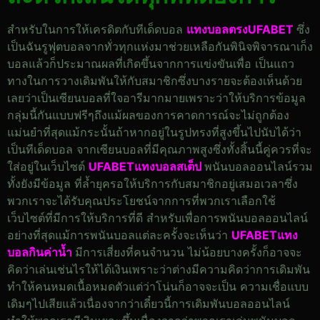
สำหรับในการให้เครดิตกับทีเด็ดบอล
แทงบอลตรงUFABET
ซึ่ง
เป็นฉันรูฟุตบอลจากทั่วทุกแห่งมาช่วยเหลือกันพินิจพิจารณาเก็ง
บอลแล้วก็ประมาณผลที่เกิดขึ้นจากการแข่งขันเพื่อ เป็นแถว
ทางในการวางเดิมพันให้กับสมาชิกซึ่งบางรายจะต้องเห็นด้วย
เลยว่าเป็นเซียนบอลที่ใจอารีมากมายเพราะว่าให้บริการข้อมูล
กลุ่มนี้กันแบบฟรีๆถึงแม้ผลของการคาดการณ์จะไม่ถูกต้อง
แม่นยำที่สุดแม้กระนั้นถ้าหากอยู่ในรูปทรงที่สูงขึ้นไปนับได้ว่า
เป็นทีเด็ดบอล จากเซียนบอลที่มีคุณภาพสูงซึ่งทั้งสิ้นนี้คู่ควรที่จะ
ใส่อยู่ในเว็บไซต์
UFABETแทงบอลสเต็ป
พนันบอลออนไลน์รวม
ทั้งยังมีข้อมูล ที่ล้ำยุครอให้บริการกับสมาชิกอยู่เสมอเวลาซึ่ง
พวกเราจะได้รับคุณประโยชน์จากการที่พวกเราเลือกใช้
เว็บไซต์ที่มีการให้บริการที่ดี สำหรับเพื่อการพนันบอลออนไลน์
อย่างที่สุดแม้การพนันบอลแต่ละครั้งจะเห็นว่า
UFABETแทง
บอลกินค่าน้ำ
มีการเสี่ยงที่คนจำนวน ไม่น้อยบางครั้งก็อาจจะ
คิดว่าเล่นเช่นไรให้ได้เงินเพราะว่าต่างมีความคิดว่าการเดิมพัน
ทำให้คนหมดเนื้อหมดตัวแต่ว่าโน่นก็อาจจะเป็น ความเชื่อแบบ
เดิมๆไปเสียแล้วเนื่องจากว่าเดี๋ยวนี้การเดิมพันบอลออนไลน์