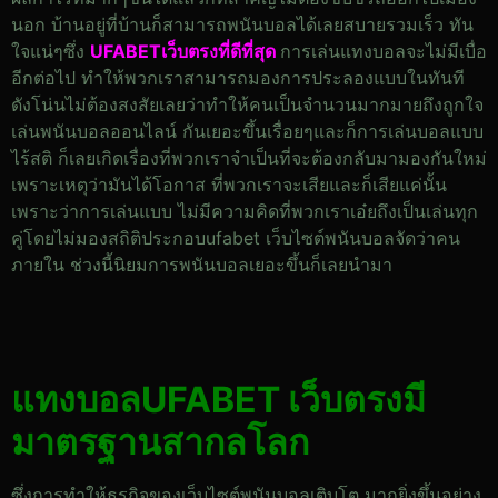
นอก บ้านอยู่ที่บ้านก็สามารถพนันบอลได้เลยสบายรวมเร็ว ทัน
ใจแน่ๆซึ่ง
UFABETเว็บตรงที่ดีที่สุด
การเล่นแทงบอลจะไม่มีเบื่อ
อีกต่อไป ทำให้พวกเราสามารถมองการประลองแบบในทันที
ดังโน่นไม่ต้องสงสัยเลยว่าทำให้คนเป็นจำนวนมากมายถึงถูกใจ
เล่นพนันบอลออนไลน์ กันเยอะขึ้นเรื่อยๆและก็การเล่นบอลแบบ
ไร้สติ ก็เลยเกิดเรื่องที่พวกเราจำเป็นที่จะต้องกลับมามองกันใหม่
เพราะเหตุว่ามันได้โอกาส ที่พวกเราจะเสียและก็เสียแค่นั้น
เพราะว่าการเล่นแบบ ไม่มีความคิดที่พวกเราเอ๋ยถึงเป็นเล่นทุก
คู่โดยไม่มองสถิติประกอบufabet เว็บไซต์พนันบอลจัดว่าคน
ภายใน ช่วงนี้นิยมการพนันบอลเยอะขึ้นก็เลยนำมา
แทงบอลUFABET เว็บตรงมี
มาตรฐานสากลโลก
ซึ่งการทำให้ธุรกิจของเว็บไซต์พนันบอลเติบโต มากยิ่งขึ้นอย่าง