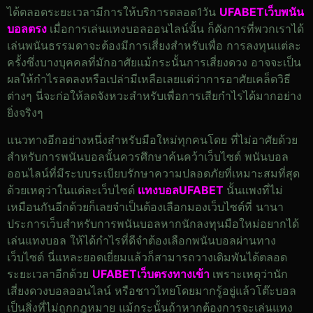
ได้ตลอดระยะเวลามีการให้บริการตลอด1วัน
UFABETเว็บพนัน
บอลตรง
เมื่อการเล่นแทงบอลออนไลน์นั้น ก็ดังการที่พวกเราได้
เล่นพนันธรรมดาจะต้องมีการเสี่ยงสำหรับเพื่อ การลงทุนแต่ละ
ครั้งซึ่งบางบุคคลที่มักอาศัยแม้กระนั้นการเสี่ยงดวง อาจจะเป็น
ผลให้กำไรลดลงหรือเปล่ามีเหลือเลยแต่ว่าการอาศัยเคล็ดวิธี
ต่างๆ นี่จะก่อให้ลดจังหวะสำหรับเพื่อการเสียกำไรได้มากอย่าง
ยิ่งจริงๆ
แนวทางอีกอย่างหนึ่งสำหรับมือใหม่ทุกคนโดย ที่ไม่อาศัยด้วย
สำหรับการพนันบอลนั้นควรศึกษาค้นคว้าเว็บไซต์ พนันบอล
ออนไลน์ที่มีระบบระเบียบรักษาความปลอดภัยที่เหมาะสมที่สุด
ด้วยเหตุว่าในแต่ละเว็บไซต์
เเทงบอลUFABET
นั้นแพงที่ไม่
เหมือนกันอีกด้วยก็เลยจำเป็นต้องเลือกมองเว็บไซต์ที่ นานา
ประการเว็บสำหรับการพนันบอลหากนักลงทุนมือใหม่อยากได้
เล่นแทงบอล ให้ได้กำไรที่ดีจำต้องเลือกพนันบอลผ่านทาง
เว็บไซต์ นี่แหละยอดเยี่ยมแล้วก็สามารถวางเดิมพันได้ตลอด
ระยะเวลาอีกด้วย
UFABETเว็บตรงทางเข้า
เพราะเหตุว่านัก
เสี่ยงดวงบอลออนไลน์ หรือชาวไทยโดยมากรู้อยู่แล้วโต๊ะบอล
เป็นสิ่งที่ไม่ถูกกฎหมาย แม้กระนั้นถ้าหากต้องการจะเล่นแทง