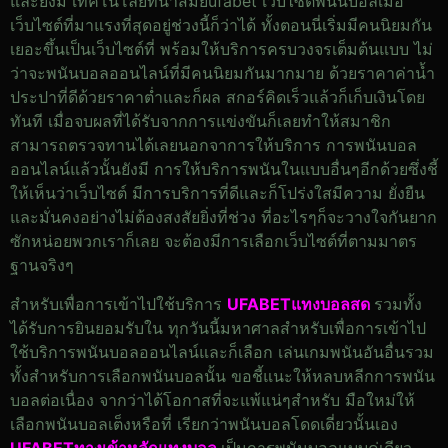
และยังมี เทคโนโลยีที่นำสมัยufabet เว็บไซต์พนันบอลเมื่อ
เว็บไซต์ที่มาแรงที่สุดอยู่ช่วงนี้ก็ว่าได้ ทั้งตอนนี่เริ่มมีคนนิยมกัน
เยอะขึ้นเป็นเว็บไซต์ที่ พร้อมให้บริการครบวงจรเต็มต้นแบบ ไม่
ว่าจะพนันบอลออนไลน์ที่มีคนนิยมกันมากมาย ด้วยราคาค่าน้ำ
ประปาที่ดีด้วยราคาต่ำและก็ผล สกอร์คิดเร็วแล้วก็เก็บเงินโดย
ทันที เมื่อจบผลที่ได้รับจากการแข่งขันก็เลยทำให้สมาชิก
สามารถตรวจทานได้เลยนอกจาการให้บริการ การพนันบอล
ออนไลน์แล้วนั้นยังมี การให้บริการพนันในแบบอื่นๆอีกด้วยซึ่งชี้
ให้เห็นว่าเว็บไซต์ มีการบริการที่ดีและก็โปร่งใสมีความ ยั่งยืน
และมั่นคงอย่างไม่ต้องสงสัยยิ่งที่ช่วง ที่อะไรๆก็จะวางใจกันยาก
ซักหน่อยพวกเราก็เลย จะต้องมีการเลือกเว็บไซต์ที่ตามมาตร
ฐานจริงๆ
สำหรับเพื่อการเข้าไปใช้บริการ
UFABETแทงบอลสด
รวมทั้ง
ได้รับการยินยอมรับใน ทุกวันนี้มหาศาลสำหรับเพื่อการเข้าไป
ใช้บริการพนันบอลออนไลน์และก็เลือก เล่นเกมพนันอันอื่นรวม
ทั้งสำหรับการเลือกพนันบอลนั้น ขอชี้แนะให้หลบหลีกการพนัน
บอลต่อเนื่อง จากว่าได้โอกาสที่จะแพ้แน่ๆสำหรับ มือใหม่ให้
เลือกพนันบอลเต็งหรือที่ เรียกว่าพนันบอลโดดเดี่ยวนั้นเอง
UFABETทางเข้าหลักแทงบอล
เป็นการพนันบอลแบบคู่เดียว