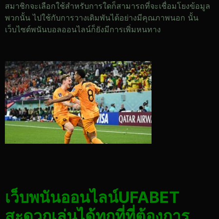
สมาชิกจะเลือกใช้สำหรับการใดก็สามารถที่จะเชื่อมโยงข้อมูล
พวกนั้น ไปใช้กับการวางเดิมพันได้อย่างมีคุณภาพนอก นั้น
เว็บไซต์พนันบอลออนไลน์ก็ยังมีการเพิ่มหนทาง
เว็บพนันออนไลน์UFABET
สะดวกเล่นได้ทุกที่ที่ต้องการ